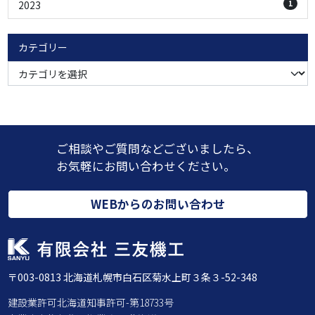
1
2023
カテゴリー
ご相談やご質問などございましたら、
お気軽にお問い合わせください。
WEBからのお問い合わせ
〒003-0813 北海道札幌市⽩⽯区菊⽔上町３条３-52-348
建設業許可北海道知事許可-第18733号