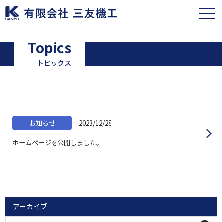
トピックス
お知らせ
2023/12/28
ホームページを公開しました。
アーカイブ